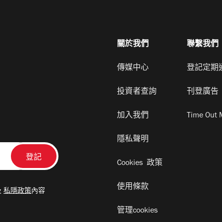
關於我們
聯繫我們
傳媒中心
登記定期
投資者查詢
刊登廣告
加入我們
Time Out 
隱私聲明
Cookies 政策
使用條款
及
私隱政策
內容
管理cookies