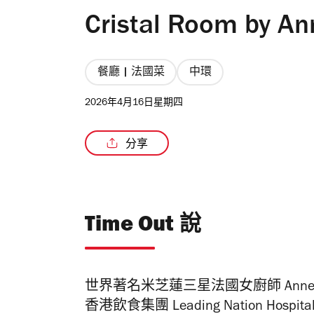
Cristal Room by An
餐廳 | 法國菜
中環
2026年4月16日星期四
分享
Time Out 說
世界著名米芝蓮三星法國女廚師
Anne
香港飲食集團
Leading Nation Hospita