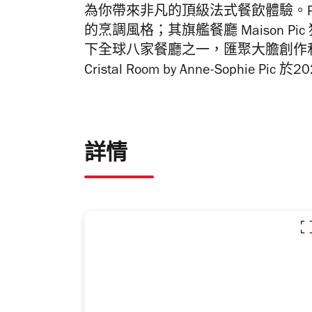
為你帶來非凡的頂級法式餐飲體驗。
的烹調風格；其旗艦餐廳 Maison Pic 獲
下全球八家餐廳之一，
匯聚
大膽創作
Cristal Room by Anne-Sophie Pi
詳情