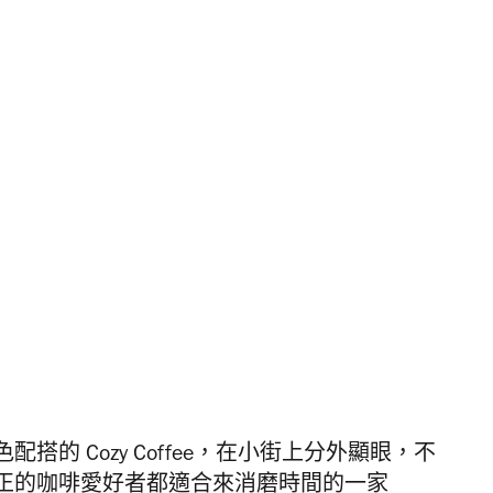
圍）
的 Cozy Coffee，在小街上分外顯眼，不
正的咖啡愛好者都適合來消磨時間的一家