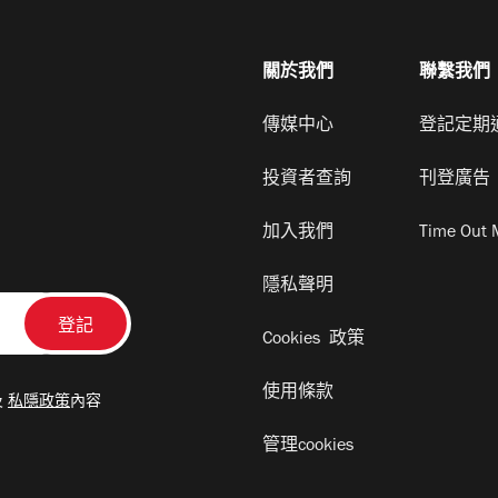
關於我們
聯繫我們
傳媒中心
登記定期
投資者查詢
刊登廣告
加入我們
Time Out 
隱私聲明
Cookies 政策
使用條款
及
私隱政策
內容
管理cookies