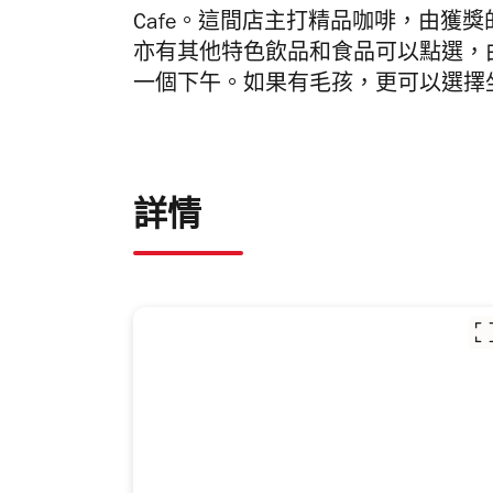
Cafe。這間店主打精品咖啡，由獲
亦有其他特色飲品和食品可以點選，
一個下午。如果有毛孩，更可以選擇
詳情