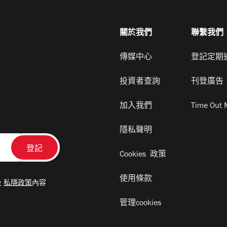
關於我們
聯繫我們
傳媒中心
登記定期
投資者查詢
刊登廣告
加入我們
Time Out 
隱私聲明
Cookies 政策
使用條款
及
私隱政策
內容
管理cookies