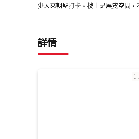
少人來朝聖打卡。樓上是展覽空間，
詳情