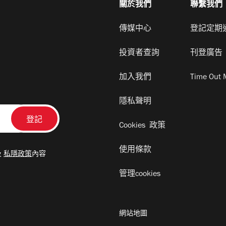
關於我們
聯繫我們
傳媒中心
登記定期
投資者查詢
刊登廣告
加入我們
Time Out 
隱私聲明
Cookies 政策
使用條款
及
私隱政策
內容
管理cookies
網站地圖