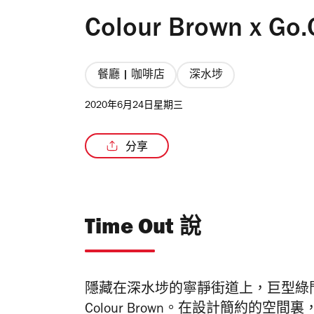
Colour Brown x Go
餐廳 | 咖啡店
深水埗
2020年6月24日星期三
分享
Time Out 說
隱藏在深水埗的寧靜街道上，巨型綠
Colour Brown。在設計簡約的