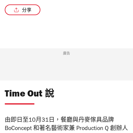
分享
廣告
Time Out 說
由即日至10月31日，餐廳與丹麥傢具品牌
BoConcept 和著名藝術家兼 Production Q 創辦人