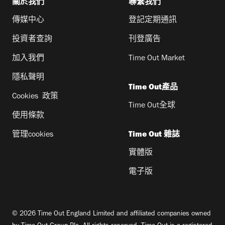
關於我們
聯繫我們
傳媒中心
登記定期通訊
投資者查詢
刊登廣告
加入我們
Time Out Market
隱私聲明
Time Out產品
Cookies 政策
Time Out全球
使用條款
管理cookies
Time Out 雜誌
實體版
電子版
© 2026 Time Out England Limited and affiliated companies owned