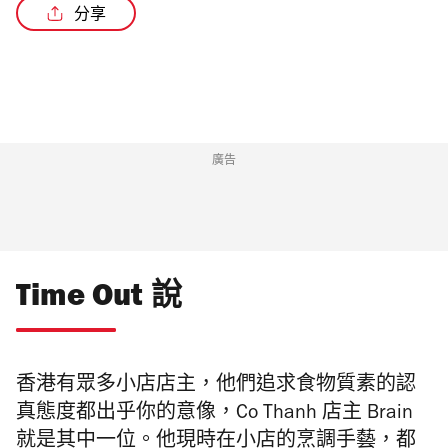
分享
廣告
Time Out 說
香港有眾多小店店主，他們追求食物質素的認
真態度都出乎你的意像，Co Thanh 店主 Brain
就是其中一位。他現時在小店的烹調手藝，都