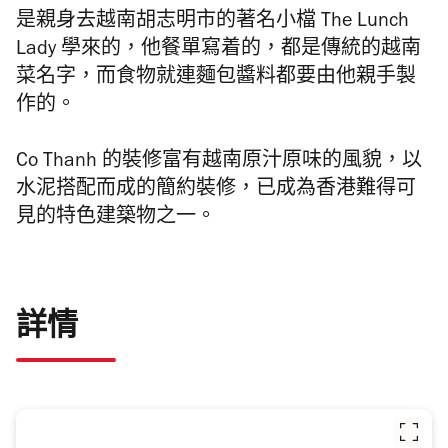
是親身去越南胡志明市的著名小檔 The Lunch
Lady 學來的，他餐單寫着的，都是傳統的越南
菜名字，而食物就連麵包醬料都要由他親手製
作的。
Co Thanh 的裝修富有越南原汁原味的風貌，以
水泥搭配而成的簡約裝修，已成為香港難得可
見的特色建築物之一。
詳情