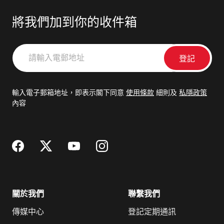
將我們加到你的收件箱
請
輸
入
電
輸入電子郵箱地址，即表示閣下同意
使用條款
細則及
私隱政策
郵
內容
地
址
關於我們
聯繫我們
傳媒中心
登記定期通訊