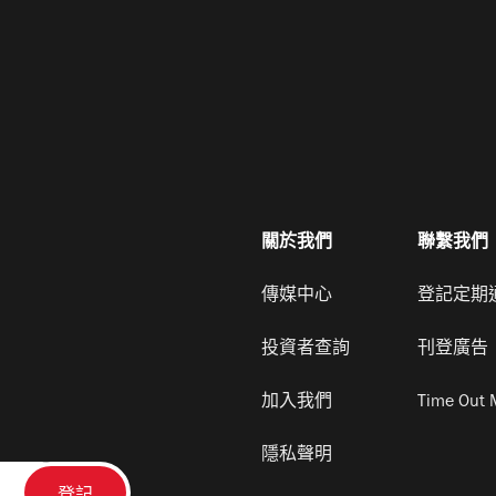
關於我們
聯繫我們
傳媒中心
登記定期
投資者查詢
刊登廣告
加入我們
Time Out 
隱私聲明