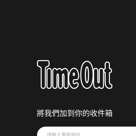
將我們加到你的收件箱
請