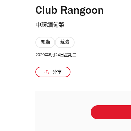
Club Rangoon
中環緬甸菜
餐廳
蘇豪
2020年6月24日星期三
分享