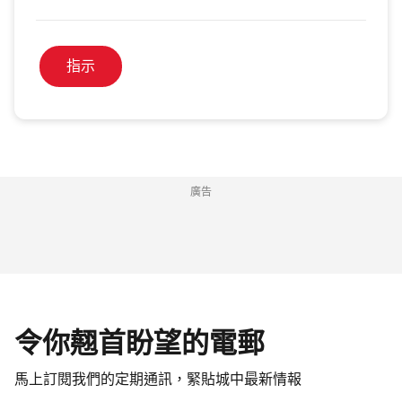
指示
廣告
令你翹首盼望的電郵
馬上訂閱我們的定期通訊，緊貼城中最新情報