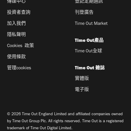
傳媒中心
登記定期通訊
投資者查詢
刊登廣告
加入我們
Time Out Market
隱私聲明
Time Out產品
Cookies 政策
Time Out全球
使用條款
管理cookies
Time Out 雜誌
實體版
電子版
© 2026 Time Out England Limited and affiliated companies owned
by Time Out Group Plc. All rights reserved. Time Out is a registered
trademark of Time Out Digital Limited.