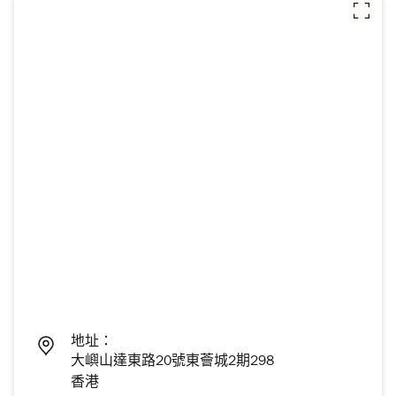
地址：
大嶼山達東路20號東薈城2期298
香港