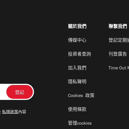
關於我們
聯繫我們
傳媒中心
登記定期
投資者查詢
刊登廣告
加入我們
Time Out 
隱私聲明
Cookies 政策
使用條款
及
私隱政策
內容
管理cookies