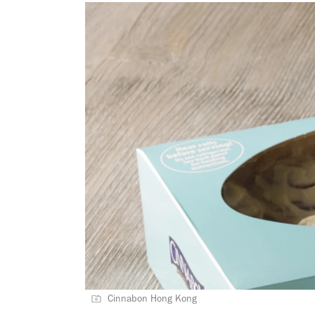
Cinnabon Hong Kong