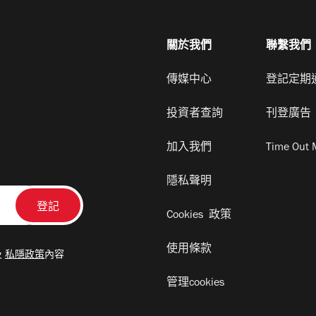
關於我們
聯繫我們
傳媒中心
登記定期
投資者查詢
刊登廣告
加入我們
Time Out 
隱私聲明
Cookies 政策
使用條款
及
私隱政策
內容
管理cookies