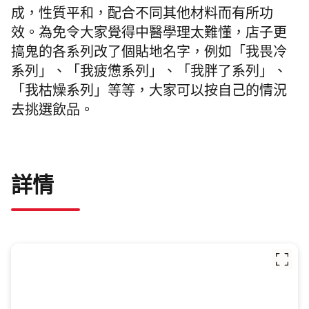
成，性質平和，配合不同其他材料而有所功
效。為免令大家覺得中醫學理太難懂，店子更
搞鬼的各系列改了個貼地名字，例如「我畏冷
系列」、「我疲憊系列」、「我胖了系列」、
「我枯燥系列」等等，大家可以按自己的情況
去挑選飲品。
詳情