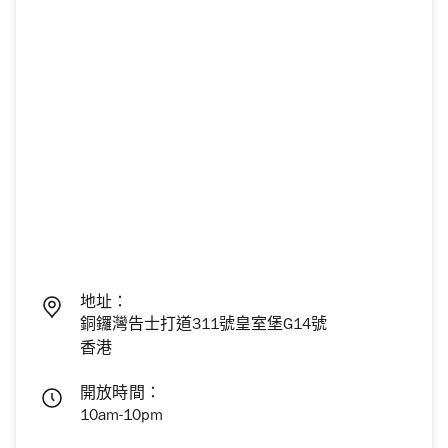
地址：
銅鑼灣告士打道311號皇室堡G14號
香港
開放時間：
10am-10pm