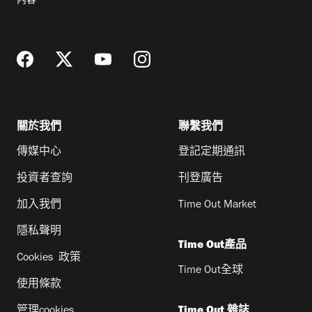
內容
地
址
關於我們
聯繫我們
傳媒中心
登記定期通訊
投資者查詢
刊登廣告
加入我們
Time Out Market
隱私聲明
Time Out產品
Cookies 政策
Time Out全球
使用條款
管理cookies
Time Out 雜誌