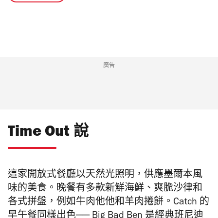
廣告
Time Out 說
這家開放式餐廳以天然光照明，供應墨爾本風
味的美食。晚餐有多款新鮮海鮮、爽脆沙律和
各式拼盤，例如牛肉他他和羊肉捲餅。Catch 的
早午餐同樣出色── Big Bad Ben 是經典班尼迪