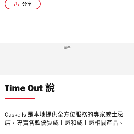
分享
廣告
Time Out 說
Caskells 是本地提供全方位服務的專家威士忌
店，專賣各款優質威士忌和威士忌相關產品。