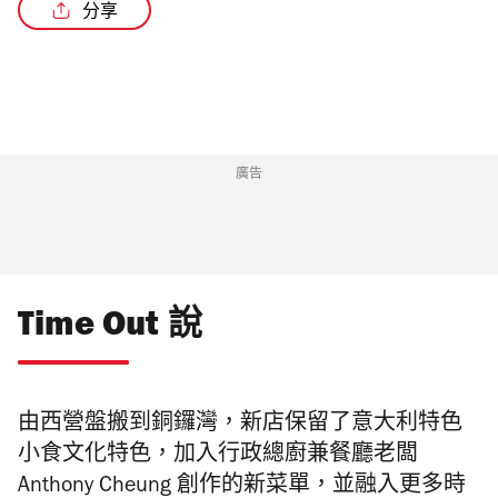
分享
/4
廣告
Time Out 說
由西營盤搬到銅鑼灣，新店保留了
意大利特色
小食文化特色，加入行政總廚兼餐廳老闆
Anthony Cheung 創作的新菜單，並融入更多時