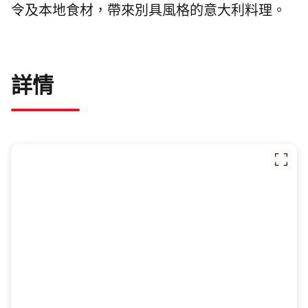
令及本地食材，帶來別具風格的意大利料理。
詳情