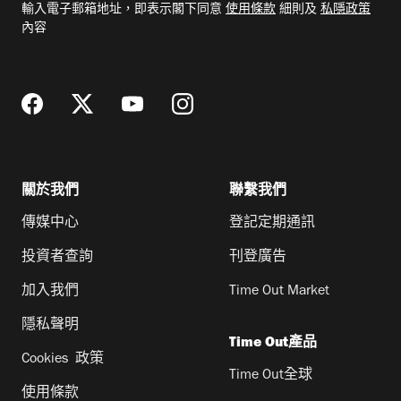
輸入電子郵箱地址，即表示閣下同意
使用條款
細則及
私隱政策
郵
內容
地
址
關於我們
聯繫我們
傳媒中心
登記定期通訊
投資者查詢
刊登廣告
加入我們
Time Out Market
隱私聲明
Time Out產品
Cookies 政策
Time Out全球
使用條款