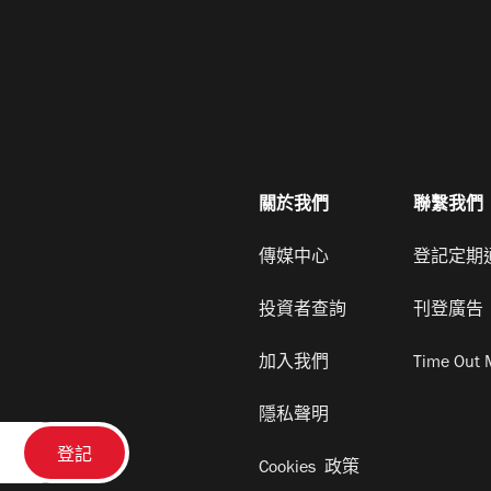
關於我們
聯繫我們
傳媒中心
登記定期
投資者查詢
刊登廣告
加入我們
Time Out 
隱私聲明
Cookies 政策