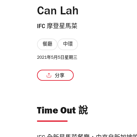
Can Lah
IFC 摩登星馬菜
餐廳
中環
2021年5月5日星期三
分享
Time Out 說