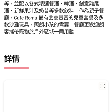
等，並配以各式精選餐酒、啤酒、創意雞尾
酒、新鮮果汁及奶昔等多款飲料。作為親子餐
廳，Cafe Roma
備有營養豐富的兒童套餐及多
款沙灘玩具，照顧小孩的需要。餐廳更歡迎顧
客攜帶寵物於戶外區域一同用膳。
詳情