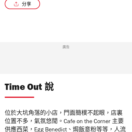
分享
廣告
Time Out 說
位於大坑角落的小店，門面簡樸不起眼，店裏
位置不多，氣氛悠閒。Cafe on the Corner 主要
供應西菜，Egg Benedict、焗飯意粉等等，人流