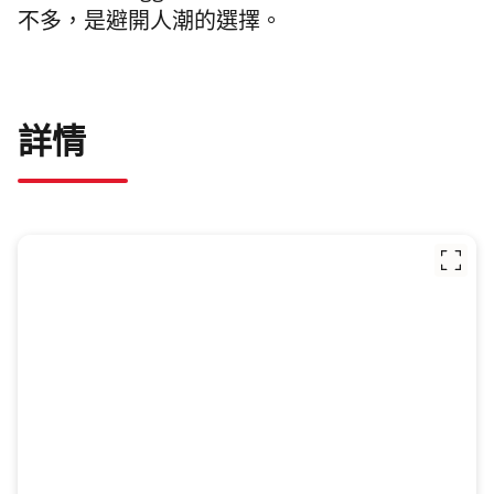
不多，是避開人潮的選擇。
詳情