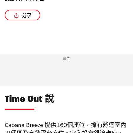
2021年3月4日星期四
分享
/4
廣告
Time Out 說
Cabana Breeze 提供160個座位，
擁有舒適室內