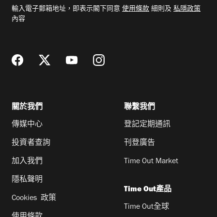
電
輸入電子郵箱地址，即表示閣下同意
使用條款
細則及
私隱政策
郵
內容
地
址
關於我們
聯繫我們
傳媒中心
登記定期通訊
投資者查詢
刊登廣告
加入我們
Time Out Market
隱私聲明
Time Out產品
Cookies 政策
Time Out全球
使用條款