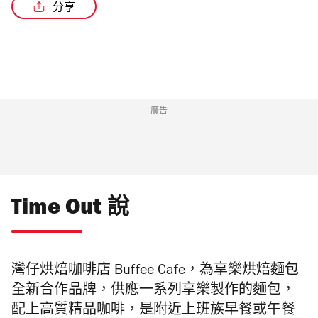
分享
/3
廣告
Time Out 說
灣仔烘焙咖啡店 Buffee Cafe，為享樂烘焙麵包
全新合作品牌，供應一系列享樂製作的麵包，
配上高質精品咖啡，是附近上班族早餐或午餐