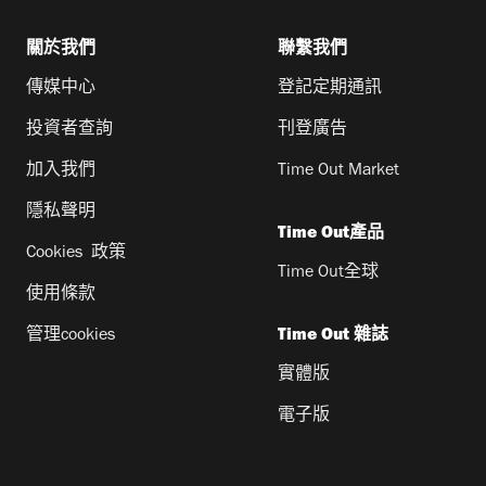
關於我們
聯繫我們
傳媒中心
登記定期通訊
投資者查詢
刊登廣告
加入我們
Time Out Market
隱私聲明
Time Out產品
Cookies 政策
Time Out全球
使用條款
管理cookies
Time Out 雜誌
實體版
電子版