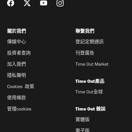
關於我們
聯繫我們
傳媒中心
登記定期通訊
投資者查詢
刊登廣告
加入我們
Time Out Market
隱私聲明
Time Out產品
Cookies 政策
Time Out全球
使用條款
管理cookies
Time Out 雜誌
實體版
電子版