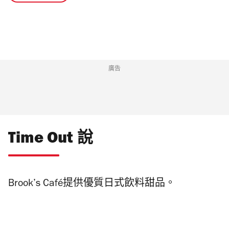
廣告
Time Out 說
Brook’s Café提供優質日式飲料甜品。