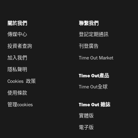
關於我們
聯繫我們
傳媒中心
登記定期通訊
投資者查詢
刊登廣告
加入我們
Time Out Market
隱私聲明
Time Out產品
Cookies 政策
Time Out全球
使用條款
管理cookies
Time Out 雜誌
實體版
電子版