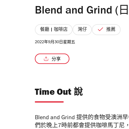
Blend and Grind 
餐廳 | 咖啡店
灣仔
推薦
2022年9月30日星期五
分享
Time Out 說
Blend and Grind 提供的食
們於晚上7時前都會提供咖啡馬丁尼