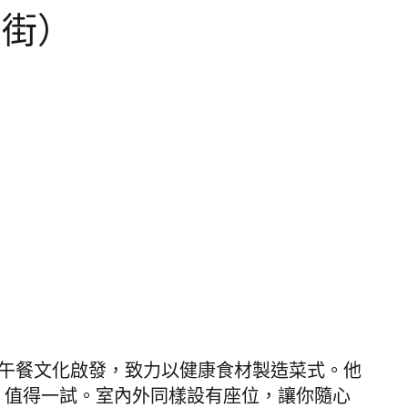
(日街）
物受澳洲早午餐文化啟發，致力以健康食材製造菜式。他
，值得一試。室內外同樣設有座位，讓你隨心