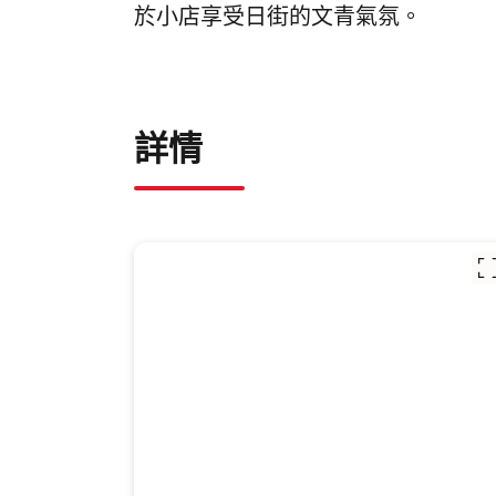
於小店享受日街的文青氣氛。
詳情