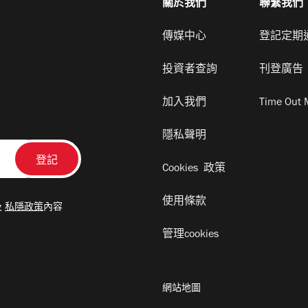
關於我們
聯繫我們
傳媒中心
登記定期
投資者查詢
刊登廣告
加入我們
Time Out 
隱私聲明
Cookies 政策
使用條款
及
私隱政策
內容
管理cookies
網站地圖