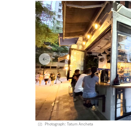
Photograph: Tatum Ancheta