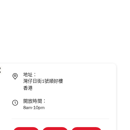
地址：
灣仔日街1號順好樓
香港
開放時間：
8am-10pm