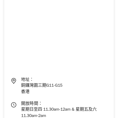
地址：
銅鑼灣園三期G11-G15
香港
開放時間：
星期日至四 11.30am-12am & 星期五及六
11.30am-2am