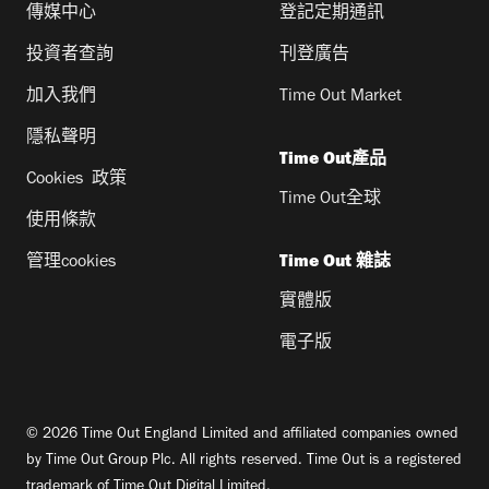
傳媒中心
登記定期通訊
投資者查詢
刊登廣告
加入我們
Time Out Market
隱私聲明
Time Out產品
Cookies 政策
Time Out全球
使用條款
管理cookies
Time Out 雜誌
實體版
電子版
© 2026 Time Out England Limited and affiliated companies owned
by Time Out Group Plc. All rights reserved. Time Out is a registered
trademark of Time Out Digital Limited.