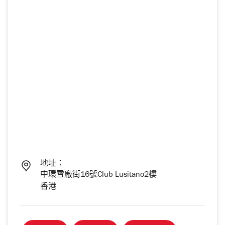
地址：
中環雪廠街16號Club Lusitano2樓
香港