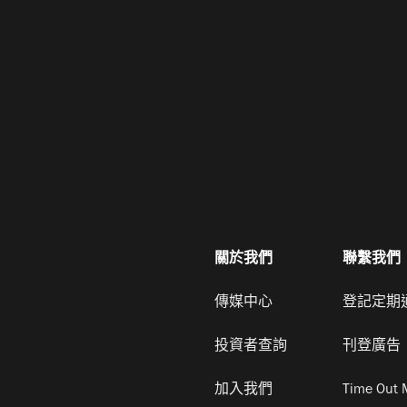
關於我們
聯繫我們
傳媒中心
登記定期
投資者查詢
刊登廣告
加入我們
Time Out 