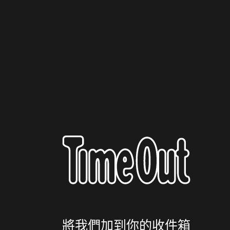
將我們加到你的收件箱