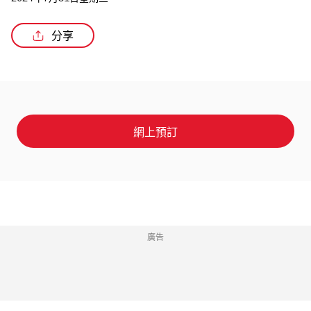
2024年7月31日星期三
分享
/5
網上預訂
廣告