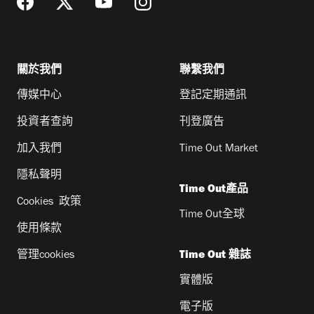
關於我們
聯繫我們
傳媒中心
登記定期通訊
投資者查詢
刊登廣告
加入我們
Time Out Market
隱私聲明
Time Out產品
Cookies 政策
Time Out全球
使用條款
管理cookies
Time Out 雜誌
實體版
電子版