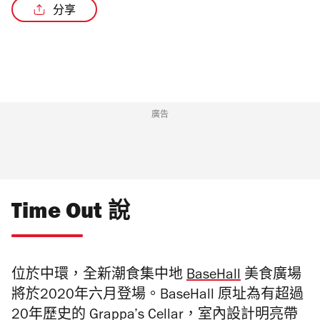
分享
廣告
Time Out 說
位於中環，全新潮食集中地
BaseHall
美食廣場
將於2020年六月登場。BaseHall 原址為有超過
20年歷史的 Grappa’s Cellar，室內設計明亮帶