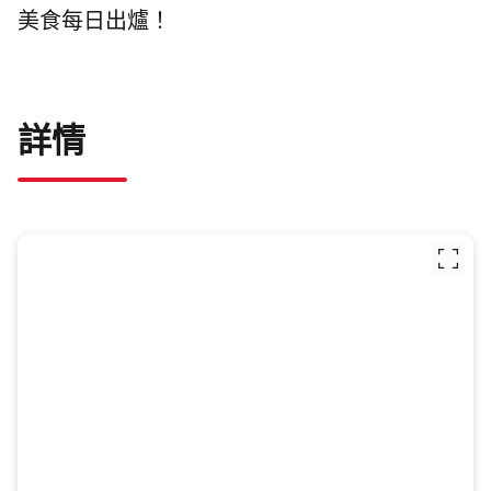
美食每日出爐！
詳情