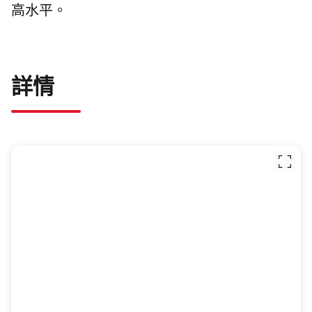
高水平。
詳情