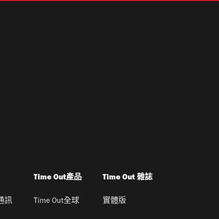
Time Out產品
Time Out 雜誌
通訊
Time Out全球
實體版