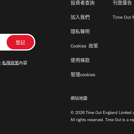
投資者查詢
刊登廣告
加入我們
Time Out 
隱私聲明
Cookies 政策
使用條款
及
私隱政策
內容
管理cookies
網站地圖
© 2026 Time Out England Limited a
All rights reserved. Time Out is a r