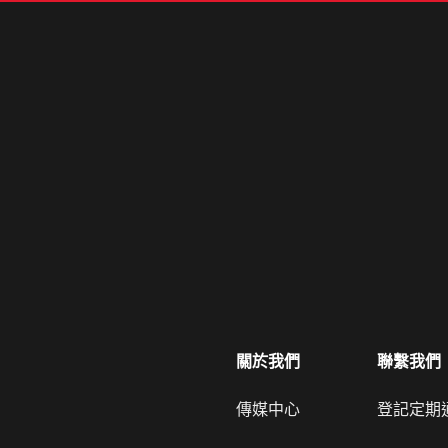
關於我們
聯繫我們
傳媒中心
登記定期