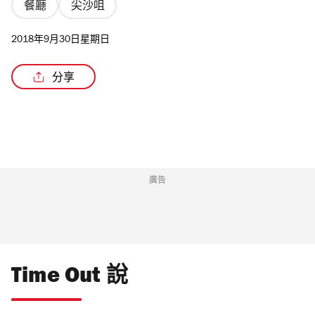
餐廳
尖沙咀
2018年9月30日星期日
分享
廣告
Time Out 說