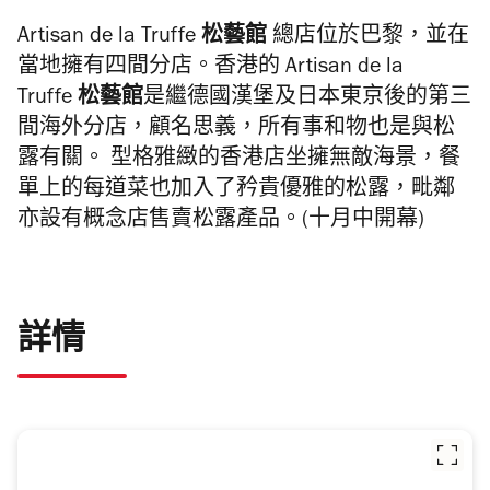
Artisan de la Truffe
松藝館
總店位於巴黎，並在
當地擁有四間分店。香港的
Artisan de la
Truffe
松藝館
是繼德國漢堡及日本東京後的第三
間海外分店，顧名思義，所有事和物也是與松
露有關。 型格雅緻的香港店坐擁無敵海景，餐
單上的每道菜也加入了矜貴優雅的松露，毗鄰
亦設有概念店售賣松露產品。(十月中開幕)
詳情