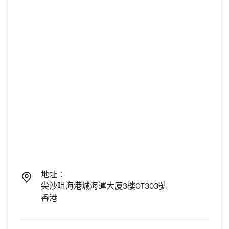
地址：
尖沙咀海港城海運大廈3樓OT303號
香港