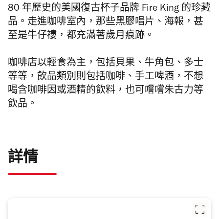
80 年歷史的美國復古杯子品牌 Fire King 的珍藏
品。走進咖啡室內，那些黑膠唱片、海報，甚
至是牛仔褸，都充滿著歲月痕跡。
咖啡店以輕食為主，包括貝果、牛角包、多士
等等，飲品類別則包括咖啡、手工啤酒，不想
喝含咖啡因或酒精的飲料，也可嚐嚐朱古力等
飲品。
詳情