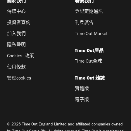
關於我們
聯繫我們
傳媒中心
登記定期通訊
投資者查詢
刊登廣告
加入我們
Time Out Market
隱私聲明
Time Out產品
Cookies 政策
Time Out全球
使用條款
管理cookies
Time Out 雜誌
實體版
電子版
© 2026 Time Out England Limited and affiliated companies owned