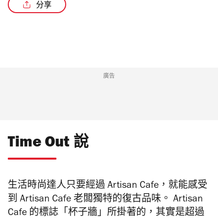
分享
/3
廣告
Time Out 說
生活時尚達人只要經過 Artisan Cafe，就能感受
到 Artisan Cafe 老闆獨特的復古品味。 Artisan
Cafe 的標誌「杯子牆」所掛著的，其實是超過