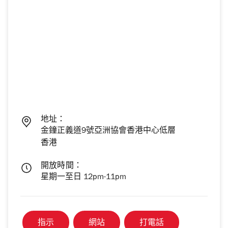
地址：
金鐘正義道9號亞洲協會香港中心低層
香港
開放時間：
星期一至日 12pm-11pm
指示
網站
打電話