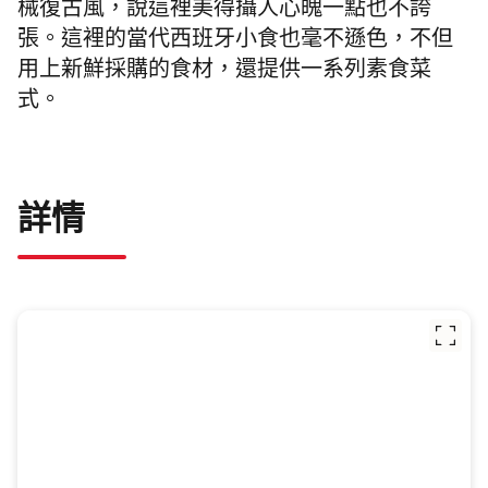
械復古風，說這裡美得攝人心魄一點也不誇
張。這裡的當代西班牙小食也毫不遜色，不但
用上新鮮採購的食材，還提供一系列素食菜
式。
詳情