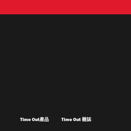
Time Out產品
Time Out 雜誌