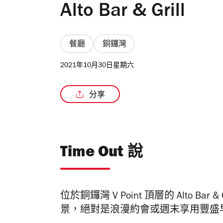
Alto Bar & Grill
餐廳
銅鑼灣
2021年10月30日星期六
分享
Time Out 說
位於銅鑼灣 V Point 頂層的 Alto 
景，
絕對是浪漫約會或週末享用豐盛