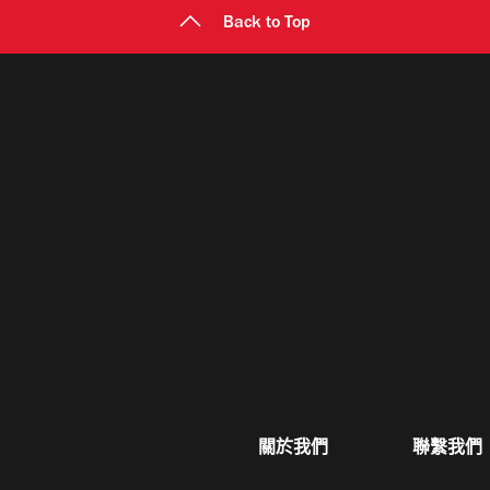
Back to Top
關於我們
聯繫我們