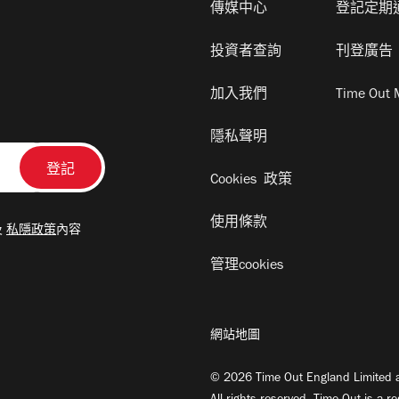
傳媒中心
登記定期
投資者查詢
刊登廣告
加入我們
Time Out 
隱私聲明
Cookies 政策
使用條款
及
私隱政策
內容
管理cookies
網站地圖
© 2026 Time Out England Limited a