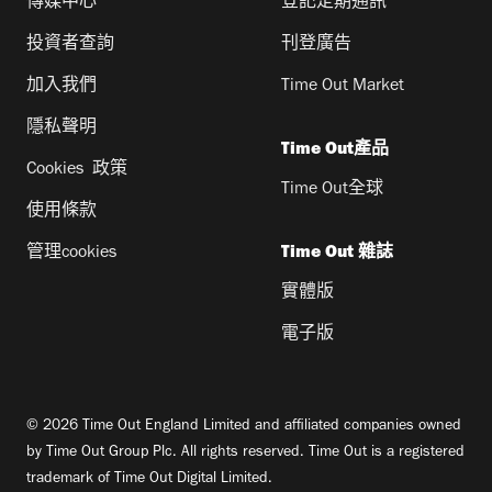
傳媒中心
登記定期通訊
投資者查詢
刊登廣告
加入我們
Time Out Market
隱私聲明
Time Out產品
Cookies 政策
Time Out全球
使用條款
管理cookies
Time Out 雜誌
實體版
電子版
© 2026 Time Out England Limited and affiliated companies owned
by Time Out Group Plc. All rights reserved. Time Out is a registered
trademark of Time Out Digital Limited.