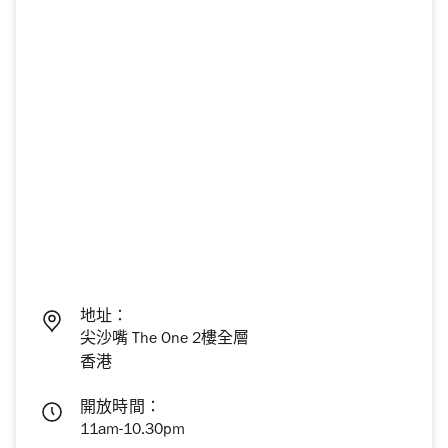
地址：
尖沙嘴 The One 2樓全層
香港
開放時間：
11am-10.30pm