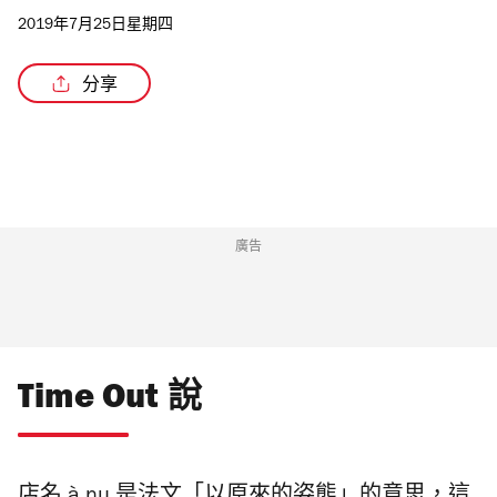
2019年7月25日星期四
分享
廣告
Time Out 說