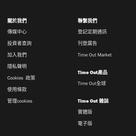
關於我們
聯繫我們
傳媒中心
登記定期通訊
投資者查詢
刊登廣告
加入我們
Time Out Market
隱私聲明
Time Out產品
Cookies 政策
Time Out全球
使用條款
管理cookies
Time Out 雜誌
實體版
電子版