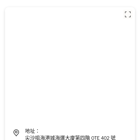
地址：
尖沙咀海港城海運大廈第四階 OTE 402 號