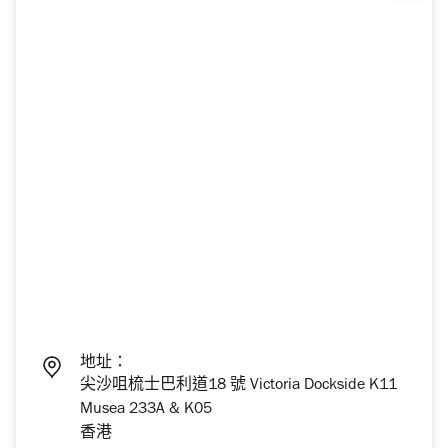
地址：
尖沙咀梳士巴利道18 號 Victoria Dockside K11
Musea 233A & K05
香港