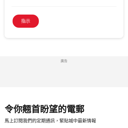
指示
廣告
令你翹首盼望的電郵
馬上訂閱我們的定期通訊，緊貼城中最新情報