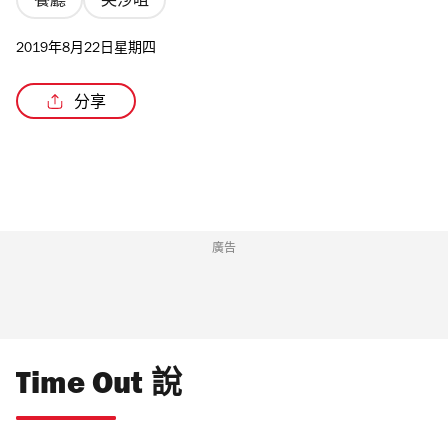
餐廳
尖沙咀
2019年8月22日星期四
分享
廣告
Time Out 說