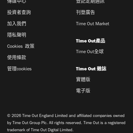
傳媒中心
登記定期通訊
投資者查詢
刊登廣告
加入我們
Time Out Market
隱私聲明
Time Out產品
Cookies 政策
Time Out全球
使用條款
管理cookies
Time Out 雜誌
實體版
電子版
© 2026 Time Out England Limited and affiliated companies owned
by Time Out Group Plc. All rights reserved. Time Out is a registered
trademark of Time Out Digital Limited.