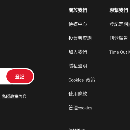
關於我們
聯繫我們
傳媒中心
登記定期
投資者查詢
刊登廣告
加入我們
Time Out 
隱私聲明
Cookies 政策
使用條款
及
私隱政策
內容
管理cookies