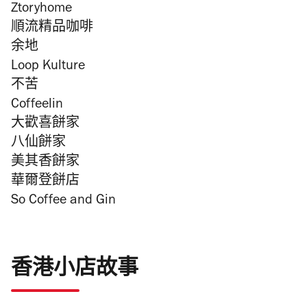
Ztoryhome
順流精品咖啡
余地
Loop Kulture
不苦
Coffeelin
大歡喜餅家
八仙餅家
美其香餅家
華爾登餅店
So Coffee and Gin
香港小店故事