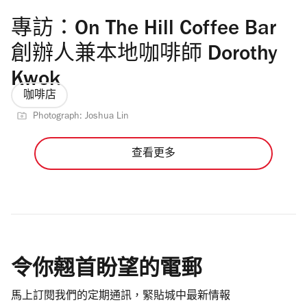
專訪：On The Hill Coffee Bar
創辦人兼本地咖啡師 Dorothy
Kwok
咖啡店
Photograph: Joshua Lin
查看更多
令你翹首盼望的電郵
馬上訂閱我們的定期通訊，緊貼城中最新情報