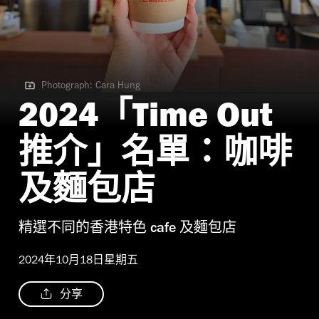
Photograph: Cara Hung
Photograph: Cara Hung
2024「Time Out
推介」名單：咖啡
及麵包店
精選不同的香港特色 cafe 及麵包店
2024年10月18日星期五
分享