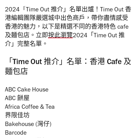
2024「Time Out 推介」名單出爐！
Time Out 香
港編輯團隊嚴選城中出色商戶，帶你盡情感受
香港的魅力，以下是精選不同的香港特色 cafe
及麵包店。
立即
按此
瀏覽
2024「Time Out 推
介」完整名單。
「Time Out 推介」名單：香港 Cafe 及
麵包店
ABC Cake House
ABC 餅屋
Africa Coffee & Tea
界限佳坊
Bakehouse (灣仔)
Barcode