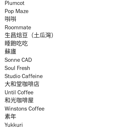
Plumcot
Pop Maze
唞唞
Roommate
生昌焙豆（土瓜灣）
睡飽吃吃
蘇廬
Sonne CAD
Soul Fresh
Studio Caffeine
大和堂咖啡店
Until Coffee
和光咖啡屋
Winstons Coffee
素年
Yukkuri