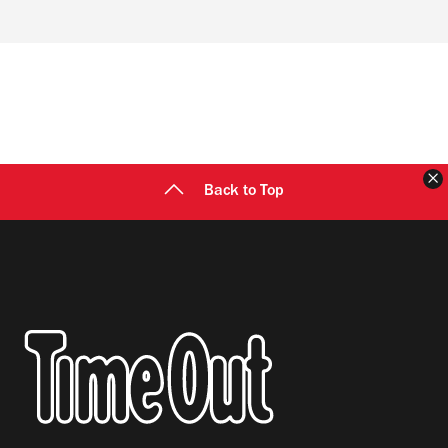
Back to Top