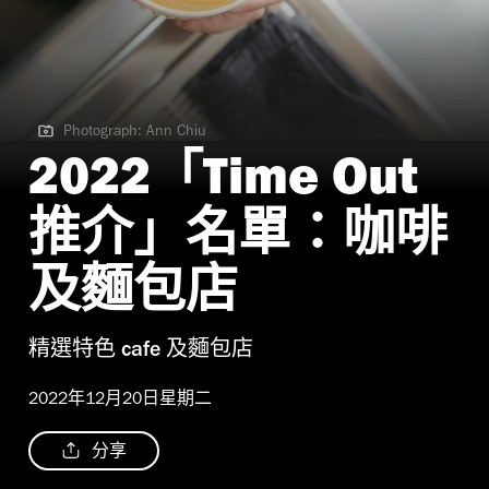
Photograph: Ann Chiu
Photograph: Ann Chiu
2022「Time Out
推介」名單：咖啡
及麵包店
精選特色 cafe 及麵包店
2022年12月20日星期二
分享