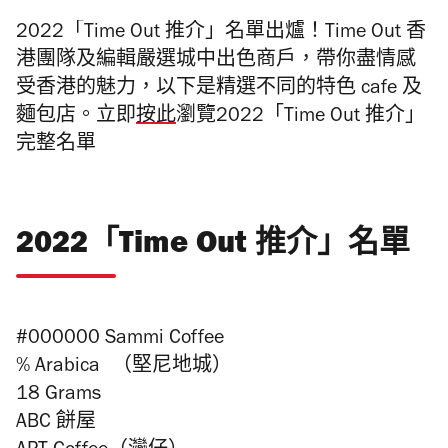
2022「Time Out 推介」名單出爐！
Time Out 香
港團隊及編輯嚴選城中出色商戶，帶你盡情感
受香港的魅力，以下是精選不同的特色 cafe 及
麵包店。
立即
按此
瀏覽2022「Time Out 推介」
完整名單
2022「Time Out 推介」名單
#000000 Sammi Coffee
% Arabica （堅尼地城）
18 Grams
ABC 餅屋