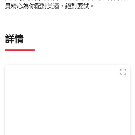
員精心為你配對美酒，絕對要試。
詳情