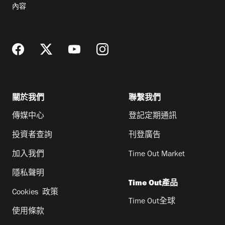
郵
內容
地
址
關於我們
聯繫我們
傳媒中心
登記定期通訊
投資者查詢
刊登廣告
加入我們
Time Out Market
隱私聲明
Time Out產品
Cookies 政策
Time Out全球
使用條款