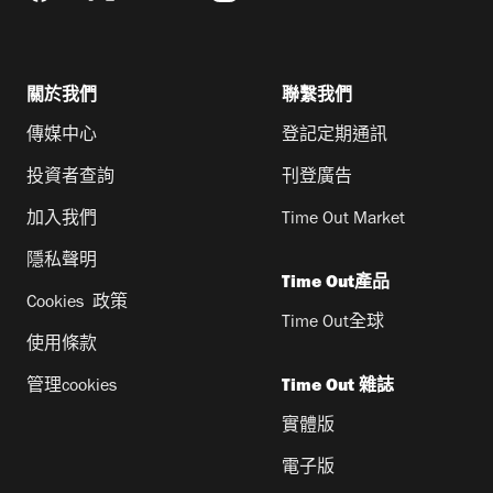
關於我們
聯繫我們
傳媒中心
登記定期通訊
投資者查詢
刊登廣告
加入我們
Time Out Market
隱私聲明
Time Out產品
Cookies 政策
Time Out全球
使用條款
管理cookies
Time Out 雜誌
實體版
電子版