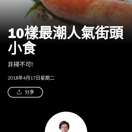
10樣最潮人氣街頭
小食
非掃不可!
2018年4月17日星期二
分享