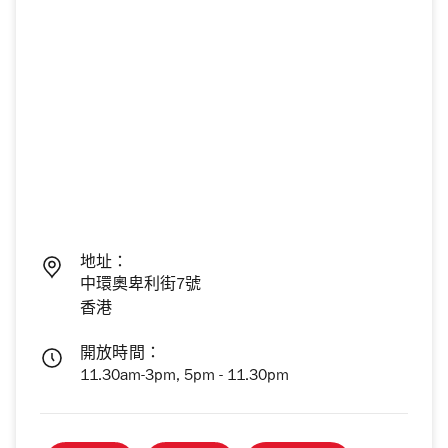
地址：
中環奧卑利街7號
香港
開放時間：
11.30am-3pm, 5pm - 11.30pm