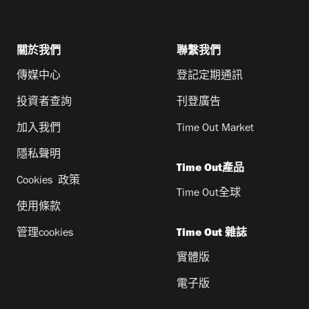
關於我們
聯繫我們
傳媒中心
登記定期通訊
投資者查詢
刊登廣告
加入我們
Time Out Market
隱私聲明
Time Out產品
Cookies 政策
Time Out全球
使用條款
管理cookies
Time Out 雜誌
實體版
電子版