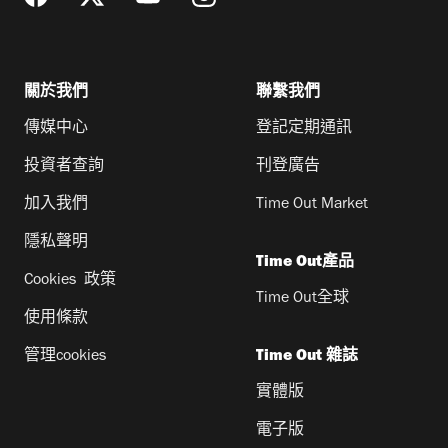
關於我們
聯繫我們
傳媒中心
登記定期通訊
投資者查詢
刊登廣告
加入我們
Time Out Market
隱私聲明
Time Out產品
Cookies 政策
Time Out全球
使用條款
管理cookies
Time Out 雜誌
實體版
電子版