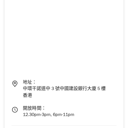
地址：
中環干諾道中 3 號中國建設銀行大廈 5 樓
香港
開放時間：
12.30pm-3pm, 6pm-11pm