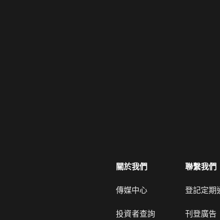
關於我們
聯繫我們
傳媒中心
登記定期
投資者查詢
刊登廣告