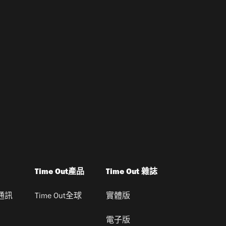
Time Out產品
Time Out 雜誌
通訊
Time Out全球
實體版
電子版