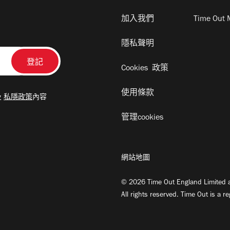
加入我們
Time Out 
隱私聲明
Cookies 政策
使用條款
及
私隱政策
內容
管理cookies
網站地圖
© 2026 Time Out England Limited a
All rights reserved. Time Out is a r