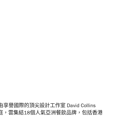
際的頂尖設計工作室 David Collins
馥樂庭，雲集結18個人氣亞洲餐飲品牌，包括香港