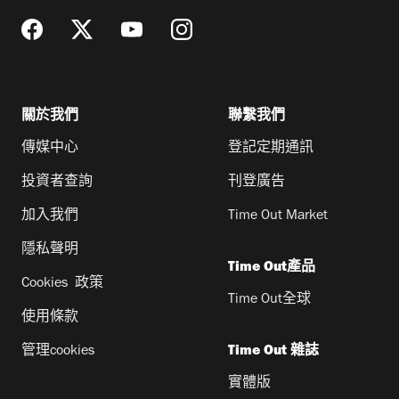
關於我們
聯繫我們
傳媒中心
登記定期通訊
投資者查詢
刊登廣告
加入我們
Time Out Market
隱私聲明
Time Out產品
Cookies 政策
Time Out全球
使用條款
管理cookies
Time Out 雜誌
實體版