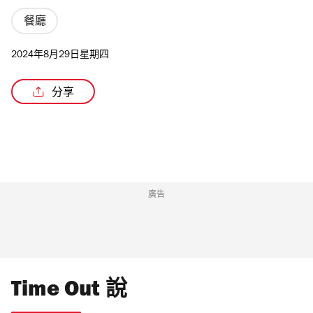
餐廳
2024年8月29日星期四
/3
分享
廣告
Time Out 說